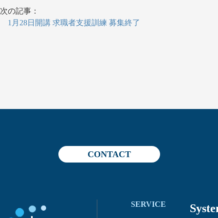
次の記事：
1月28日開講 求職者支援訓練 募集終了
CONTACT
SERVICE
Syst