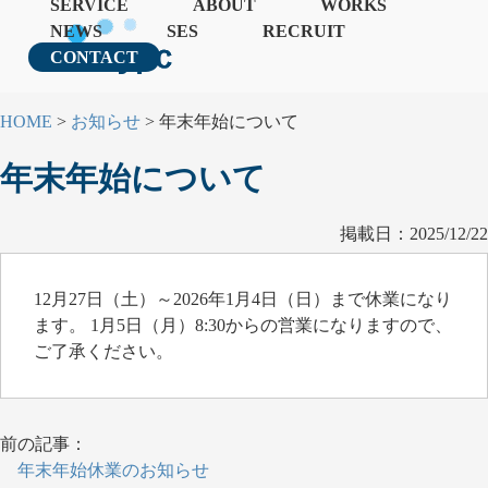
SERVICE
ABOUT
WORKS
NEWS
SES
RECRUIT
CONTACT
HOME
>
お知らせ
>
年末年始について
年末年始について
掲載日：2025/12/22
12月27日（土）～2026年1月4日（日）まで休業になり
ます。 1月5日（月）8:30からの営業になりますので、
ご了承ください。
前の記事：
年末年始休業のお知らせ