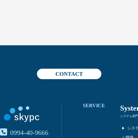
CONTACT
SERVICE
Syst
システム部
シス
0994-40-9666
ム開発