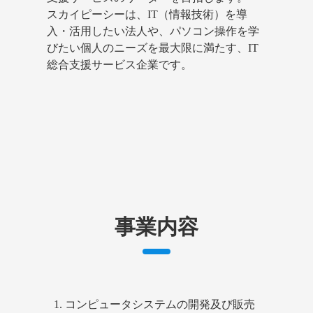
スカイピーシーは、IT（情報技術）を導
入・活用したい法人や、パソコン操作を学
びたい個人のニーズを最大限に満たす、IT
総合支援サービス企業です。
事業内容
コンピュータシステムの開発及び販売