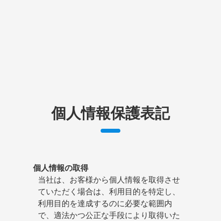
個人情報保護表記
個人情報の取得
当社は、お客様から個人情報を取得させ
ていただく場合は、利用目的を特定し、
利用目的を達成するのに必要な範囲内
で、適法かつ公正な手段により取得いた