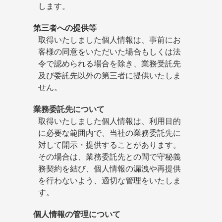
します。
第三者への提供等
取得いたしました個人情報は、事前にお
客様の同意をいただいた場合もしくは法
令で認められる場合を除き、業務受託先
及び委託先以外の第三者に提供いたしま
せん。
業務委託先について
取得いたしました個人情報は、利用目的
に必要な範囲内で、当社の業務委託先に
対して開示・提供することがあります。
その場合は、業務委託先との間で守秘義
務契約を結び、個人情報の漏洩や再提供
を行わないよう、適切な管理をいたしま
す。
個人情報の管理について