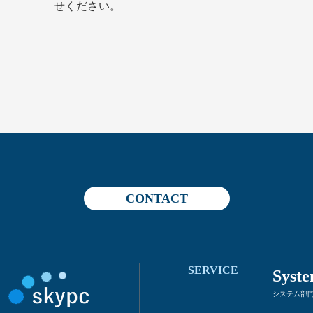
せください。
CONTACT
SERVICE
Syst
システム部