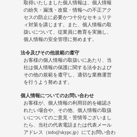
取得いたしました個人情報は、個人情報
の紛失・漏洩・改竄・情報への不正アク
セスの防止に必要かつ十分なセキュリテ
ィ対策を講じます。また、個人情報の取
扱いについて、従業員に教育を実施し、
個人情報の安全管理に努めます。
法令及びその他規範の遵守
お客様の個人情報の取扱いにあたり、当
社は個人情報の保護に関する法令および
その他の規範を遵守し、適切な業務運営
を行うよう努めます。
個人情報についてのお問い合わせ
お客様が、個人情報の利用目的を確認さ
れたい場合や、その他、個人情報の取扱
いについてのご意見・苦情等ございまし
たら、当社の代表電話または代表メール
アドレス（info@skypc.jp）にてお問い合わ