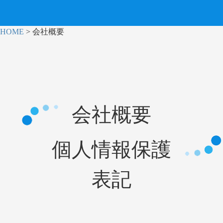
HOME
>
会社概要
会社概要
個人情報保護
表記