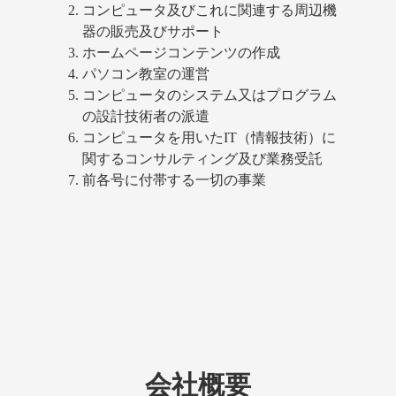
コンピュータ及びこれに関連する周辺機
器の販売及びサポート
ホームページコンテンツの作成
パソコン教室の運営
コンピュータのシステム又はプログラム
の設計技術者の派遣
コンピュータを用いたIT（情報技術）に
関するコンサルティング及び業務受託
前各号に付帯する一切の事業
会社概要