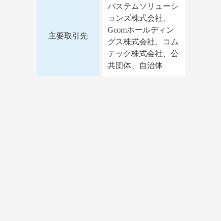
パステムソリューシ
ョンズ株式会社、
Gcomホールディン
主要取引先
グス株式会社、コム
テック株式会社、公
共団体、自治体