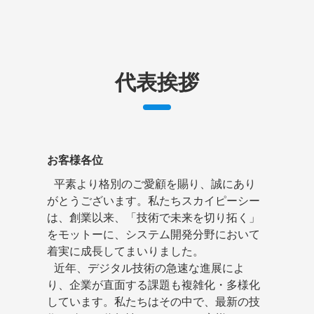
代表挨拶
お客様各位
平素より格別のご愛顧を賜り、誠にあり
がとうございます。私たちスカイピーシー
は、創業以来、「技術で未来を切り拓く」
をモットーに、システム開発分野において
着実に成長してまいりました。
近年、デジタル技術の急速な進展によ
り、企業が直面する課題も複雑化・多様化
しています。私たちはその中で、最新の技