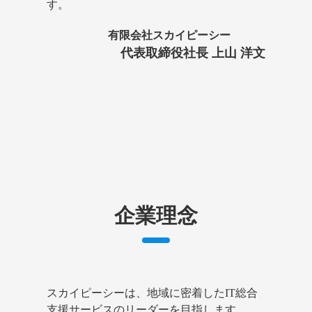
す。
有限会社スカイピーシー
代表取締役社長 上山 洋文
企業理念
スカイピーシーは、地域に密着したIT総合
支援サービスのリーダーを目指します。