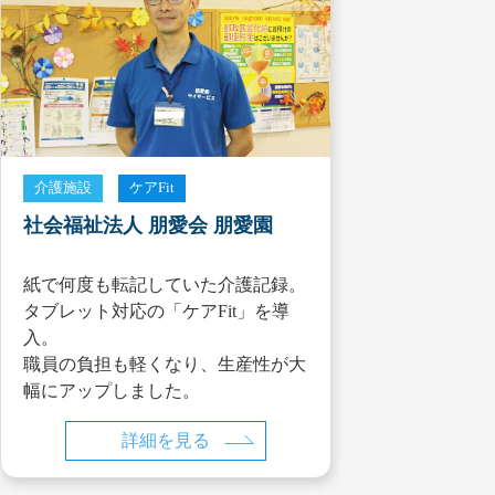
介護施設
ケアFit
社会福祉法人 朋愛会 朋愛園
紙で何度も転記していた介護記録。
タブレット対応の「ケアFit」を導
入。
職員の負担も軽くなり、生産性が大
幅にアップしました。
詳細を見る