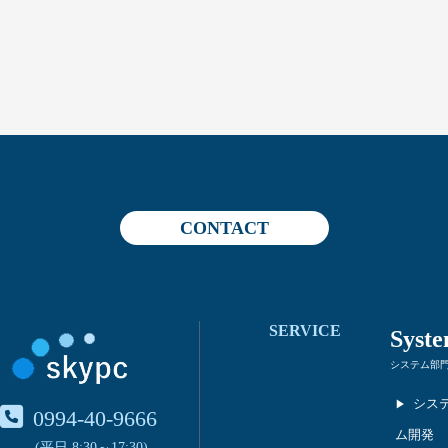
CONTACT
SERVICE
Syst
システム部
シス
0994-40-9666
ム開発
(平日 8:30～17:30)