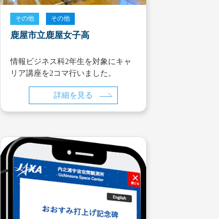
その他
その他
鹿屋市立鹿屋女子高
情報ビジネス科2年生を対象にキャ
リア講座を2コマ行いました。
詳細を見る