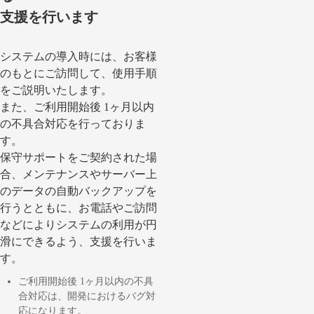
支援を行います
システムの導入時には、お客様
のもとにご訪問して、使用手順
をご説明いたします。
また、ご利用開始後 1ヶ月以内
の不具合対応を行っておりま
す。
保守サポートをご契約された場
合、メンテナンスやサーバー上
のデータの自動バックアップを
行うとともに、お電話やご訪問
などによりシステムの利用が円
滑にできるよう、支援を行いま
す。
ご利用開始後 1ヶ月以内の不具
合対応は、開発におけるバグ対
応になります。