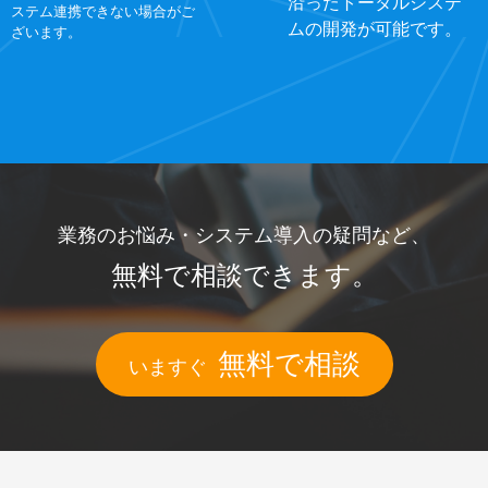
沿ったトータルシステ
ステム連携できない場合がご
ムの開発が可能です。
ざいます。
業務のお悩み・
システム導入の疑問など、
無料で相談できます。
無料で相談
いますぐ