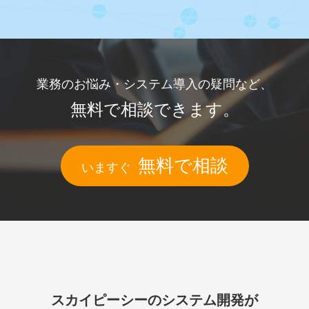
業務のお悩み・
システム導入の疑問など、
無料で相談できます。
無料で相談
いますぐ
スカイピーシーのシステム開発が