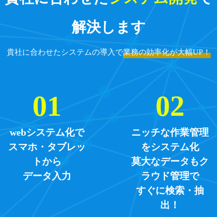
解決します
貴社に合わせたシステムの導入で
業務の効率化が大幅UP！
webシステム化で
ニッチな作業管理
スマホ・タブレッ
をシステム化
トから
莫大なデータもク
データ入力
ラウド管理で
すぐに検索・抽
出！