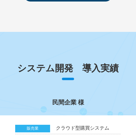
システム開発 導入実績
民間企業 様
クラウド型購買システム
販売業