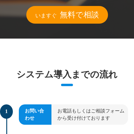
無料で相談
いますぐ
システム導入までの流れ
お問い合
お電話もしくはご相談フォーム
わせ
から受け付けております