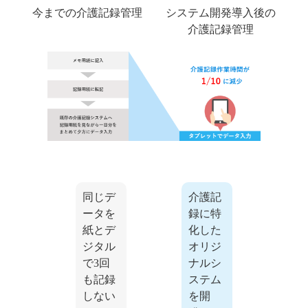
今までの
介護記録管理
システム開発導入後の
介護記録管理
同じデ
介護記
ータを
録に特
紙とデ
化した
ジタル
オリジ
で3回
ナルシ
も記録
ステム
しない
を開