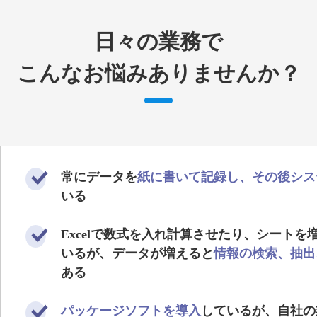
日々の業務で
こんなお悩みありませんか？
常にデータを
紙に書いて記録し、その後シス
いる
Excelで数式を入れ計算させたり、シートを
いるが、データが増えると
情報の検索、抽出
ある
パッケージソフトを導入
しているが、自社の