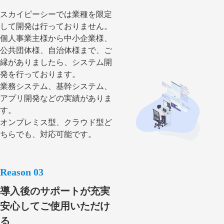
スカイピーシーでは業種を限定
して開発は行っておりません。
個人事業主様から中小企業様、
公共団体様、自治体様まで、ご
縁がありましたら、システム開
発を行っております。
業務システム、基幹システム、
アプリ開発などの実績がありま
す。
オンプレミス型、クラウド型ど
ちらでも、対応可能です。
導入後のサポートが充実
安心してご使用いただけ
る