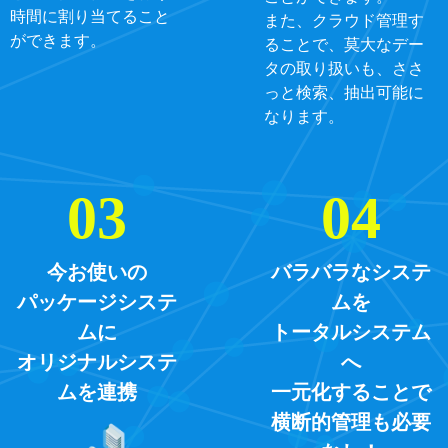
時間に割り当てること
また、クラウド管理す
ができます。
ることで、莫大なデー
タの取り扱いも、ささ
っと検索、抽出可能に
なります。
今お使いの
バラバラなシステ
パッケージシステ
ムを
ムに
トータルシステム
オリジナルシステ
へ
ムを連携
一元化することで
横断的管理も必要