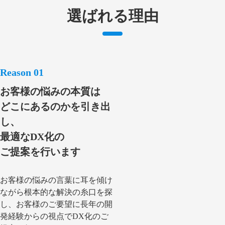
選ばれる理由
お客様の悩みの本質は
どこにあるのかを引き出
し、
最適なDX化の
ご提案を行います
お客様の悩みの言葉に耳を傾け
ながら根本的な解決の糸口を探
し、お客様のご要望に長年の開
発経験からの視点でDX化のご