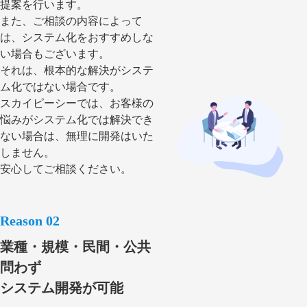
提案を行います。
また、ご相談の内容によって
は、システム化をおすすめしな
い場合もございます。
それは、根本的な解決がシステ
ム化ではない場合です。
スカイピーシーでは、お客様の
悩みがシステム化では解決でき
ない場合は、無理に開発はいた
しません。
安心してご相談ください。
業種・規模・民間・公共
問わず
システム開発が可能