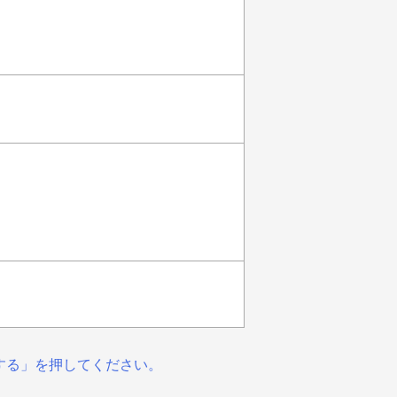
する」を押してください。