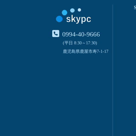
0994-40-9666
(平日 8:30～17:30)
鹿児島県鹿屋市寿7-1-17