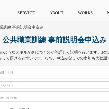
SERVICE
ABOUT
WORKS
業訓練 事前説明会申込み
公共職業訓練 事前説明会申込み
のようなスキルが身につくのか等詳しく説明を行います。お気
みして頂けると幸いです。なお、申込みなしでの参加も大歓迎