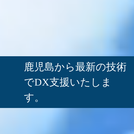
鹿児島から最新の技術
で
DX支援いたしま
す。