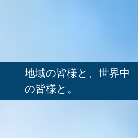
地域の皆様と、
世界中
の皆様と。