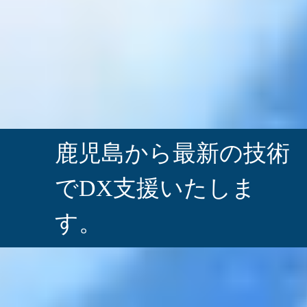
鹿児島から最新の技術
で
DX支援いたしま
す。