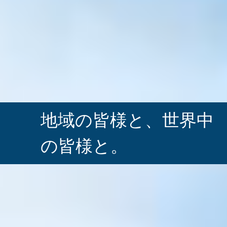
地域の皆様と、
世界中
の皆様と。