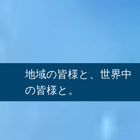
地域の皆様と、
世界中
の皆様と。