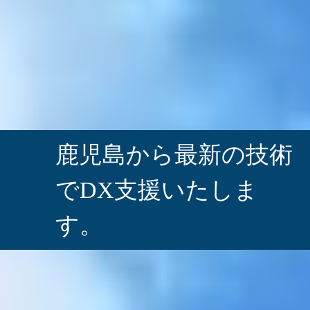
鹿児島から最新の技術
で
DX支援いたしま
す。