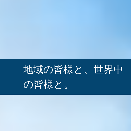
地域の皆様と、
世界中
の皆様と。