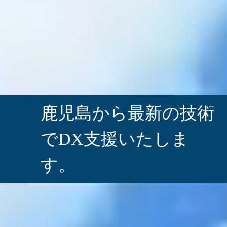
鹿児島から最新の技術
で
DX支援いたしま
す。