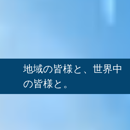
地域の皆様と、
世界中
の皆様と。