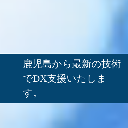
鹿児島から最新の技術
で
DX支援いたしま
す。