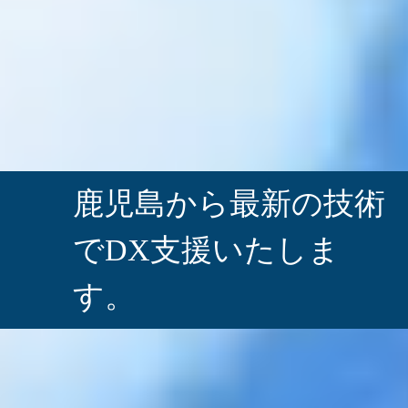
鹿児島から最新の技術
で
DX支援いたしま
す。