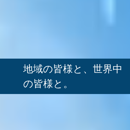
地域の皆様と、
世界中
の皆様と。